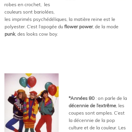
robes en crochet, les
couleurs sont bariolées,
les imprimés psychédéliques, la matière reine est le
polyester. C’est l’apogée du
flower power
, de la mode
punk
, des looks cow boy.
*Années 80
: on parle de la
décennie de l’extrême
, les
coupes sont amples. C’est
la décennie de la pop
culture et de la couleur. Les