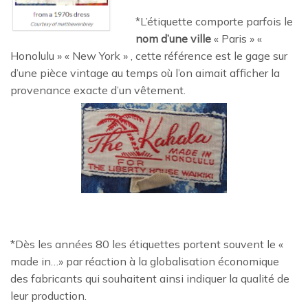
*L’étiquette comporte parfois le
nom d’une ville
« Paris » «
Honolulu » « New York » , cette référence est le gage sur
d’une pièce vintage au temps où l’on aimait afficher la
provenance exacte d’un vêtement.
*Dès les années 80 les étiquettes portent souvent le «
made in…» par réaction à la globalisation économique
des fabricants qui souhaitent ainsi indiquer la qualité de
leur production.