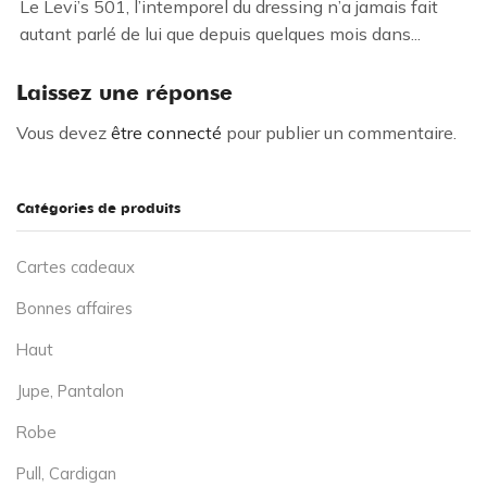
Le Levi’s 501, l’intemporel du dressing n’a jamais fait
autant parlé de lui que depuis quelques mois dans...
Laissez une réponse
Vous devez
être connecté
pour publier un commentaire.
Catégories de produits
Cartes cadeaux
Bonnes affaires
Haut
Jupe, Pantalon
Robe
Pull, Cardigan