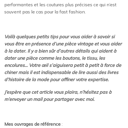
performantes et les coutures plus précises ce qui n’est
souvent pas le cas pour la fast fashion.
Voilà quelques petits tips pour vous aider à savoir si
vous être en présence d’une pièce vintage et vous aider
à la dater. Il y a bien sûr d’autres détails qui aident à
dater une pièce comme les boutons, le tissu, les
encolures… Votre œil s’aiguisera petit à petit à force de
chiner mais il est indispensable de lire aussi des livres
d’histoire de la mode pour affiner votre expertise.
J’espère que cet article vous plaira, n’hésitez pas à
m’envoyer un mail pour partager avec moi.
Mes ouvrages de référence
: