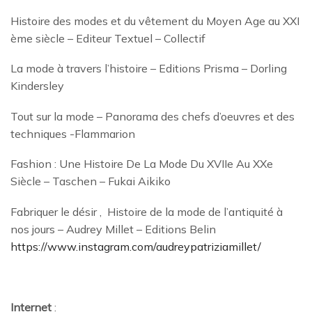
Histoire des modes et du vêtement du Moyen Age au XXI
ème siècle – Editeur Textuel – Collectif
La mode à travers l’histoire – Editions Prisma – Dorling
Kindersley
Tout sur la mode – Panorama des chefs d’oeuvres et des
techniques -Flammarion
Fashion : Une Histoire De La Mode Du XVIIe Au XXe
Siècle – Taschen – Fukai Aikiko
Fabriquer le désir , Histoire de la mode de l’antiquité à
nos jours – Audrey Millet – Editions Belin
https://www.instagram.com/audreypatriziamillet/
Internet
: