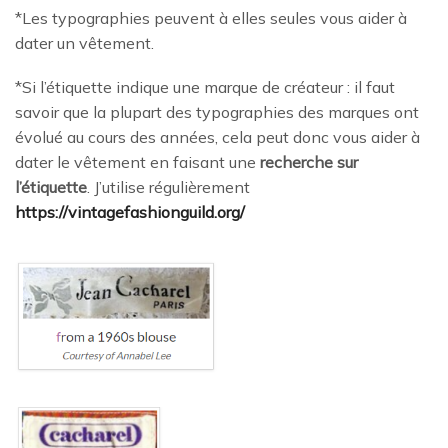
*Les typographies peuvent à elles seules vous aider à
dater un vêtement.
*Si l’étiquette indique une marque de créateur : il faut
savoir que la plupart des typographies des marques ont
évolué au cours des années, cela peut donc vous aider à
dater le vêtement en faisant une
recherche sur
l’étiquette
. J’utilise régulièrement
https://vintagefashionguild.org/