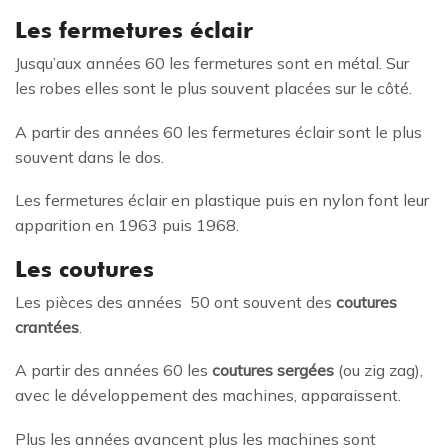
Les fermetures éclair
Jusqu’aux années 60 les fermetures sont en métal. Sur
les robes elles sont le plus souvent placées sur le côté.
A partir des années 60 les fermetures éclair sont le plus
souvent dans le dos.
Les fermetures éclair en plastique puis en nylon font leur
apparition en 1963 puis 1968.
Les coutures
Les pièces des années 50 ont souvent des
coutures
crantées
.
A partir des années 60 les
coutures sergées
(ou zig zag),
avec le développement des machines, apparaissent.
Plus les années avancent plus les machines sont