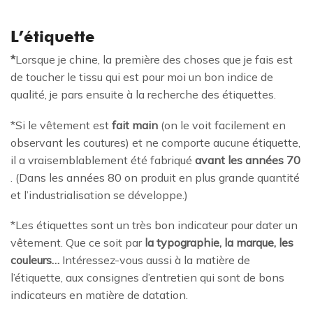
L’étiquette
*
Lorsque je chine, la première des choses que je fais est
de toucher le tissu qui est pour moi un bon indice de
qualité, je pars ensuite à la recherche des étiquettes.
*Si le vêtement est
fait main
(on le voit facilement en
observant les coutures) et ne comporte aucune étiquette,
il a vraisemblablement été fabriqué
avant les années 70
. (Dans les années 80 on produit en plus grande quantité
et l’industrialisation se développe.)
*Les étiquettes sont un très bon indicateur pour dater un
vêtement. Que ce soit par
la typographie, la marque, les
couleurs…
Intéressez-vous aussi à la matière de
l’étiquette, aux consignes d’entretien qui sont de bons
indicateurs en matière de datation.