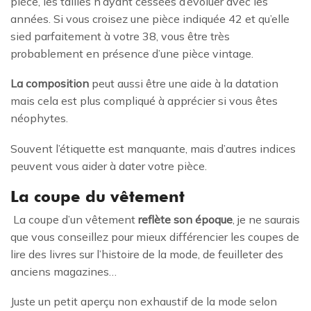
pièce, les tailles n’ayant cessées d’évoluer avec les
années. Si vous croisez une pièce indiquée 42 et qu’elle
sied parfaitement à votre 38, vous être très
probablement en présence d’une pièce vintage.
La composition
peut aussi être une aide à la datation
mais cela est plus compliqué à apprécier si vous êtes
néophytes.
Souvent l’étiquette est manquante, mais d’autres indices
peuvent vous aider à dater votre pièce.
La coupe du vêtement
La coupe d’un vêtement
reflète son époque
, je ne saurais
que vous conseillez pour mieux différencier les coupes de
lire des livres sur l’histoire de la mode, de feuilleter des
anciens magazines…
Juste un petit aperçu non exhaustif de la mode selon