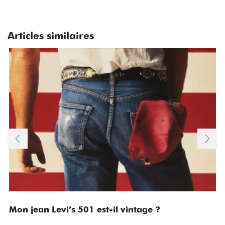
Articles similaires
Mon jean Levi’s 501 est-il vintage ?