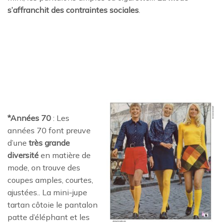
s’affranchit des contraintes sociales
.
*Années 70
: Les
années 70 font preuve
d’une
très grande
diversité
en matière de
mode, on trouve des
coupes amples, courtes,
ajustées.. La mini-jupe
tartan côtoie le pantalon
patte d’éléphant et les