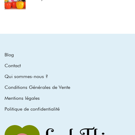
Blog
Contact
Qui sommes-nous ?
Conditions Générales de Vente
Mentions légales
Politique de confidentialité