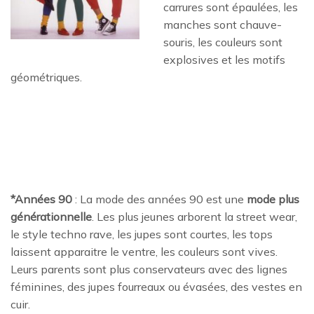
carrures sont épaulées, les
manches sont chauve-
souris, les couleurs sont
explosives et les motifs
géométriques.
*Années 90
: La mode des années 90 est une
mode plus
générationnelle
. Les plus jeunes arborent la street wear,
le style techno rave, les jupes sont courtes, les tops
laissent apparaitre le ventre, les couleurs sont vives.
Leurs parents sont plus conservateurs avec des lignes
féminines, des jupes fourreaux ou évasées, des vestes en
cuir.