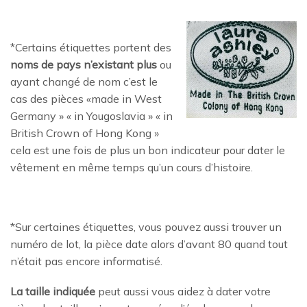
*Certains étiquettes portent des
noms de pays n’existant plus
ou
ayant changé de nom c’est le
cas des pièces «made in West
Germany » « in Yougoslavia » « in
British Crown of Hong Kong »
cela est une fois de plus un bon indicateur pour dater le
vêtement en même temps qu’un cours d’histoire.
*Sur certaines étiquettes, vous pouvez aussi trouver un
numéro de lot, la pièce date alors d’avant 80 quand tout
n’était pas encore informatisé.
La taille indiquée
peut aussi vous aidez à dater votre