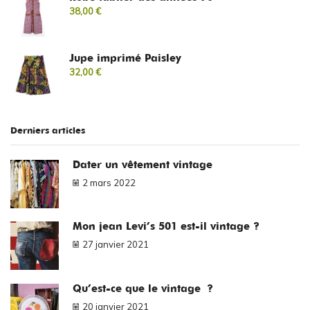
38,00
€
Jupe imprimé Paisley
32,00
€
Derniers articles
Dater un vêtement vintage
2 mars 2022
Mon jean Levi’s 501 est-il vintage ?
27 janvier 2021
Qu’est-ce que le vintage ?
20 janvier 2021