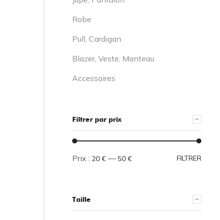
Robe
Pull, Cardigan
Blazer, Veste, Manteau
Accessoires
Filtrer par prix
Prix :
—
FILTRER
20 €
50 €
Taille