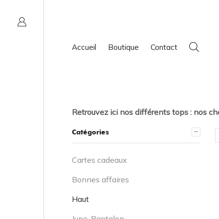
Accueil
Boutique
Contact
Retrouvez ici nos différents tops : nos ch
Catégories
Cartes cadeaux
Bonnes affaires
Haut
Jupe, Pantalon