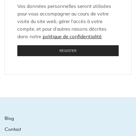
Vos données personnelles seront utilisées
pour vous accompagner au cours de votre
visite du site web, gérer l’accès à votre
compte, et pour d’autres raisons décrites
dans notre
politique de confidentialité
.
REGISTER
Blog
Contact