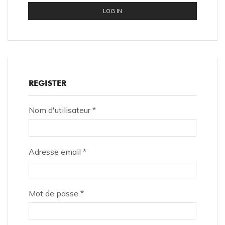
LOG IN
REGISTER
Nom d'utilisateur
*
Adresse email
*
Mot de passe
*