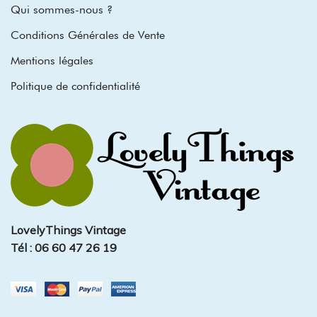
Qui sommes-nous ?
Conditions Générales de Vente
Mentions légales
Politique de confidentialité
LovelyThings Vintage
Tél : 06 60 47 26 19