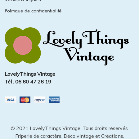
Politique de confidentialité
LovelyThings Vintage
Tél : 06 60 47 26 19
© 2021 LovelyThings Vintage. Tous droits réservés.
Friperie de caractère, Déco vintage et Créations.