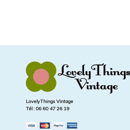
LovelyThings Vintage
Tél : 06 60 47 26 19