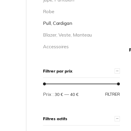
Robe
Pull, Cardigan
Blazer, Veste, Manteau
Accessoires
Filtrer par prix
Prix :
—
FILTRER
30 €
40 €
Filtres actifs