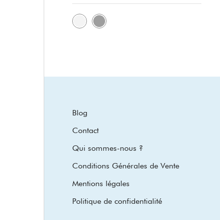
Blog
Contact
Qui sommes-nous ?
Conditions Générales de Vente
Mentions légales
Politique de confidentialité