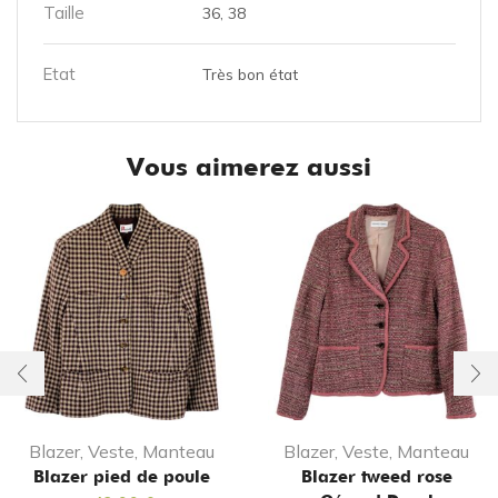
Taille
36, 38
Etat
Très bon état
Vous aimerez aussi
Blazer, Veste, Manteau
Blazer, Veste, Manteau
Blazer pied de poule
Blazer tweed rose