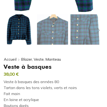
Accueil
Blazer, Veste, Manteau
Veste à basques
38,00
€
Veste à basques des années 80
Tartan dans les tons violets, verts et noirs
Fait main
En laine et acrylique
Boutons dorés