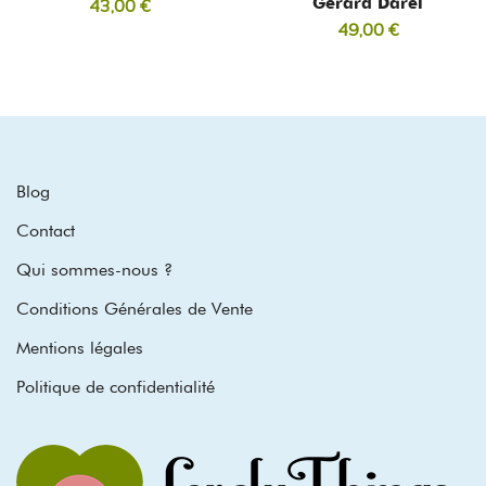
Gérard Darel
43,00
€
49,00
€
Blog
Contact
Qui sommes-nous ?
Conditions Générales de Vente
Mentions légales
Politique de confidentialité