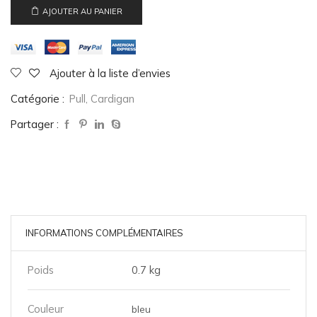
AJOUTER AU PANIER
Ajouter à la liste d’envies
Catégorie :
Pull, Cardigan
Partager :
INFORMATIONS COMPLÉMENTAIRES
Poids
0.7 kg
Couleur
bleu