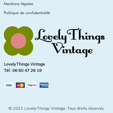
Mentions légales
Politique de confidentialité
LovelyThings Vintage
Tél : 06 60 47 26 19
© 2021 LovelyThings Vintage. Tous droits réservés.