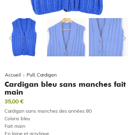
Accueil
Pull, Cardigan
Cardigan bleu sans manches fait
main
35,00
€
Cardigan sans manches des années 80
Coloris bleu
Fait main
En laine et acrylique