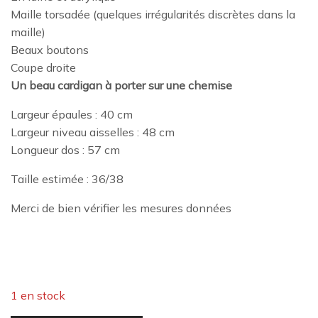
Maille torsadée (quelques irrégularités discrètes dans la
maille)
Beaux boutons
Coupe droite
Un beau cardigan à porter sur une chemise
Largeur épaules : 40 cm
Largeur niveau aisselles : 48 cm
Longueur dos : 57 cm
Taille estimée : 36/38
Merci de bien vérifier les mesures données
1 en stock