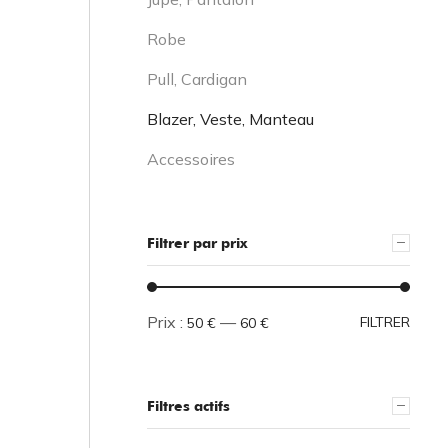
Robe
Pull, Cardigan
Blazer, Veste, Manteau
Accessoires
Filtrer par prix
Prix :
—
FILTRER
50 €
60 €
Filtres actifs