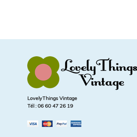
LovelyThings Vintage
Tél : 06 60 47 26 19