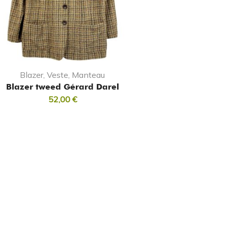
Blazer, Veste, Manteau
Blazer tweed Gérard Darel
52,00
€