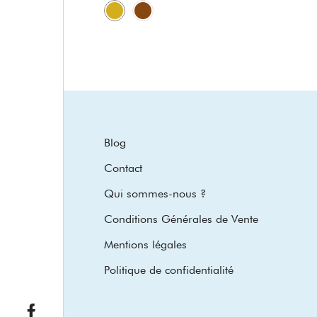
Blog
Contact
Qui sommes-nous ?
Conditions Générales de Vente
Mentions légales
Politique de confidentialité