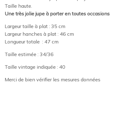
Taille haute.
Une très jolie jupe à porter en toutes occasions
Largeur taille à plat : 35 cm
Largeur hanches à plat : 46 cm
Longueur totale : 47 cm
Taille estimée : 34/36
Taille vintage indiquée : 40
Merci de bien vérifier les mesures données