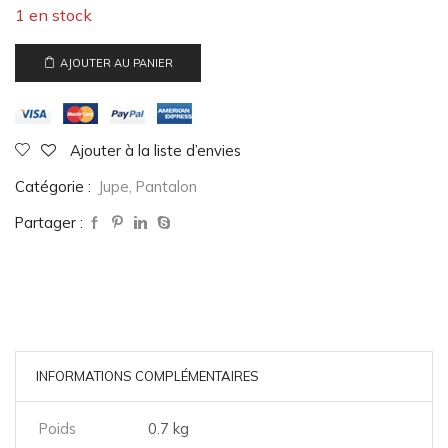
1 en stock
AJOUTER AU PANIER
Ajouter à la liste d’envies
Catégorie :
Jupe, Pantalon
Partager :
INFORMATIONS COMPLÉMENTAIRES
Poids
0.7 kg