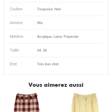
Couleur
Turquoise, Noir
Années
90s
Matière
Acrylique, Laine, Polyester
Taille
34, 36
Etat
Très bon état
Vous aimerez aussi