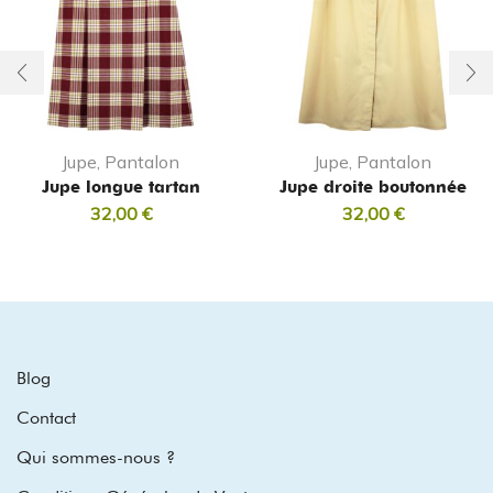
Jupe, Pantalon
Jupe, Pantalon
Jupe longue tartan
Jupe droite boutonnée
32,00
€
32,00
€
Blog
Contact
Qui sommes-nous ?