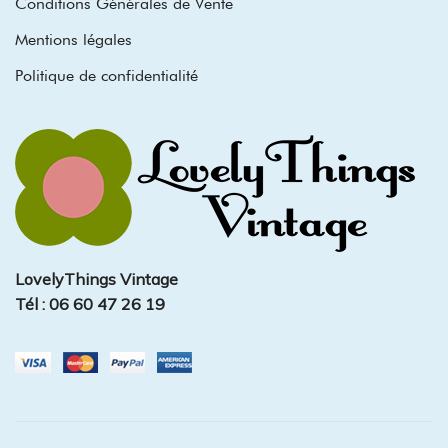
Conditions Générales de Vente
Mentions légales
Politique de confidentialité
LovelyThings Vintage
Tél : 06 60 47 26 19