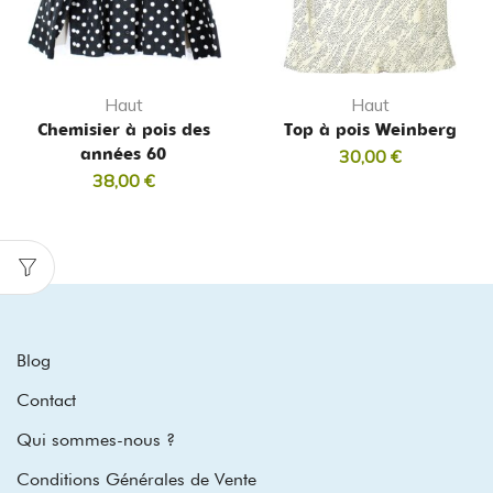
Haut
Haut
Chemisier à pois des
Top à pois Weinberg
années 60
30,00
€
38,00
€
Blog
Contact
Qui sommes-nous ?
Conditions Générales de Vente