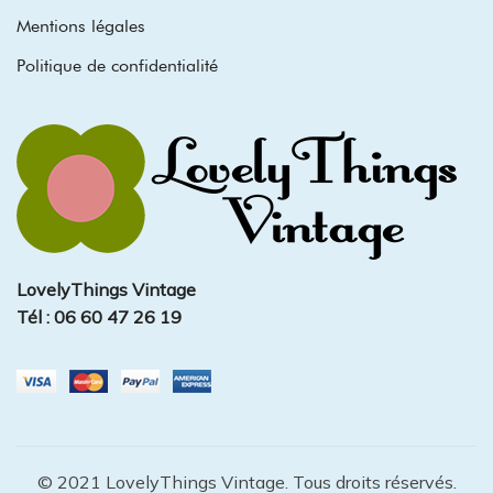
Mentions légales
Politique de confidentialité
LovelyThings Vintage
Tél : 06 60 47 26 19
© 2021 LovelyThings Vintage. Tous droits réservés.