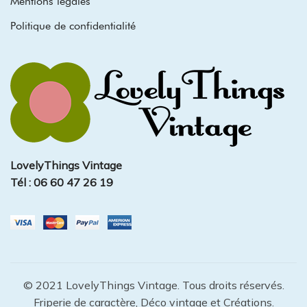
Mentions légales
Politique de confidentialité
LovelyThings Vintage
Tél : 06 60 47 26 19
© 2021 LovelyThings Vintage. Tous droits réservés.
Friperie de caractère, Déco vintage et Créations.