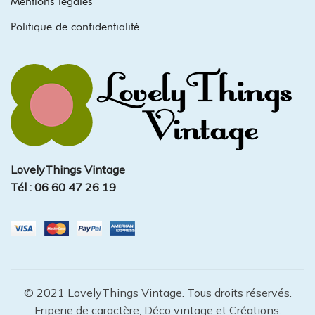
Mentions légales
Politique de confidentialité
LovelyThings Vintage
Tél : 06 60 47 26 19
© 2021 LovelyThings Vintage. Tous droits réservés.
Friperie de caractère, Déco vintage et Créations.