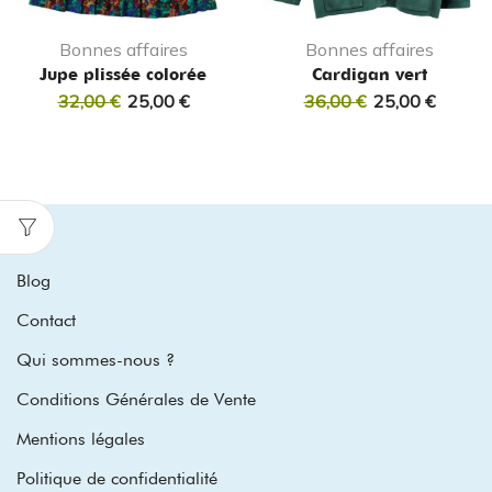
Bonnes affaires
Bonnes affaires
Jupe plissée colorée
Cardigan vert
32,00
€
25,00
€
36,00
€
25,00
€
Blog
Contact
Qui sommes-nous ?
Conditions Générales de Vente
Mentions légales
Politique de confidentialité