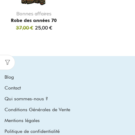
Bonnes affaires
Robe des années 70
37,00
€
25,00
€
Blog
Contact
Qui sommes-nous ?
Conditions Générales de Vente
Mentions légales
Politique de confidentialité