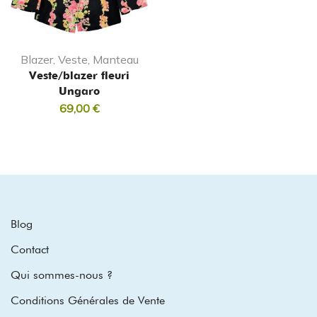
Blazer, Veste, Manteau
Veste/blazer fleuri
Ungaro
69,00
€
Blog
Contact
Qui sommes-nous ?
Conditions Générales de Vente