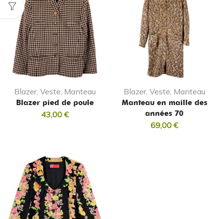
Blazer, Veste, Manteau
Blazer, Veste, Manteau
Blazer pied de poule
Manteau en maille des
années 70
43,00
€
69,00
€