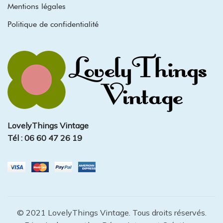
Mentions légales
Politique de confidentialité
LovelyThings Vintage
Tél : 06 60 47 26 19
© 2021 LovelyThings Vintage. Tous droits réservés.