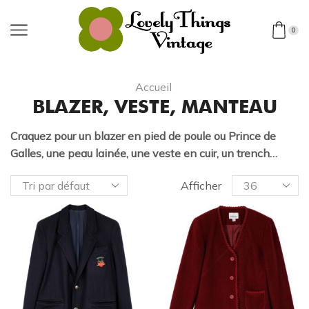
0
Accueil
BLAZER, VESTE, MANTEAU
Craquez pour un blazer en pied de poule ou Prince de
Galles, une peau lainée, une veste en cuir, un trench…
Afficher