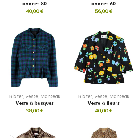
années 80
années 60
40,00
€
56,00
€
Blazer, Veste, Manteau
Blazer, Veste, Manteau
Veste à basques
Veste à fleurs
38,00
€
40,00
€