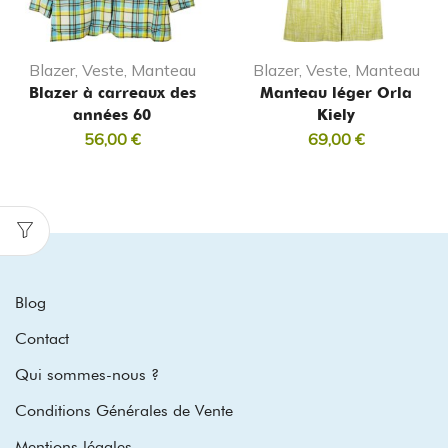
Blazer, Veste, Manteau
Blazer, Veste, Manteau
Blazer à carreaux des
Manteau léger Orla
années 60
Kiely
56,00
€
69,00
€
Blog
Contact
Qui sommes-nous ?
Conditions Générales de Vente
Mentions légales