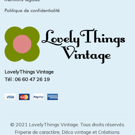
Politique de confidentialité
LovelyThings Vintage
Tél : 06 60 47 26 19
© 2021 LovelyThings Vintage. Tous droits réservés.
Friperie de caractère, Déco vintage et Créations.