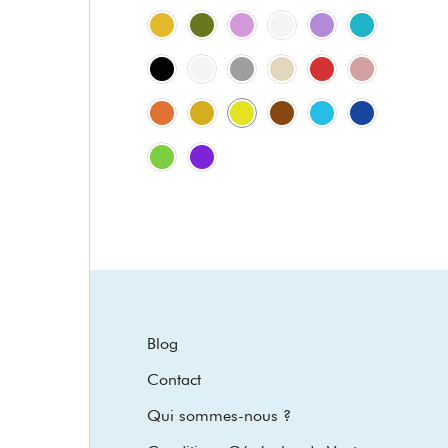
Blog
Contact
Qui sommes-nous ?