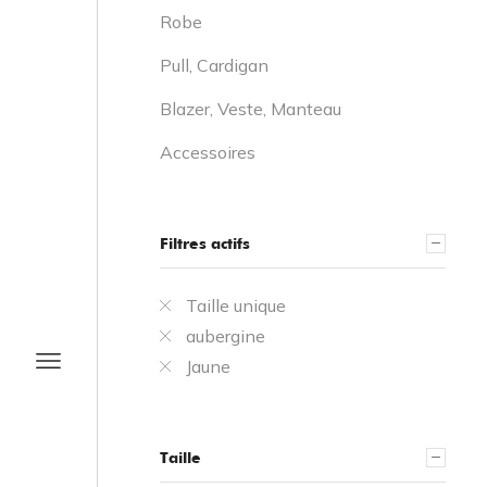
Robe
Pull, Cardigan
Blazer, Veste, Manteau
Accessoires
Filtres actifs
Taille unique
aubergine
Jaune
Taille