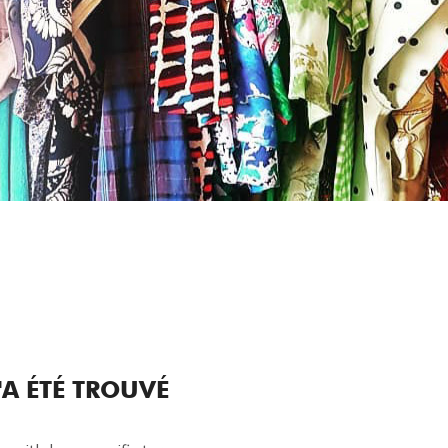
A ÉTÉ TROUVÉ