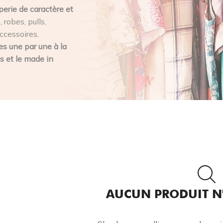
perie de caractère et
 robes, pulls,
ccessoires,
s une par une à la
s et le made in
AUCUN PRODUIT N'