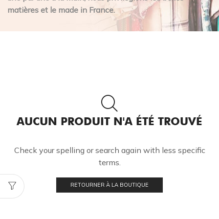
matières et le made in France.
AUCUN PRODUIT N'A ÉTÉ TROUVÉ
Check your spelling or search again with less specific
terms.
RETOURNER À LA BOUTIQUE