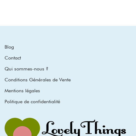
Blog
Contact
Qui sommes-nous ?
Conditions Générales de Vente
Mentions légales
Politique de confidentialité