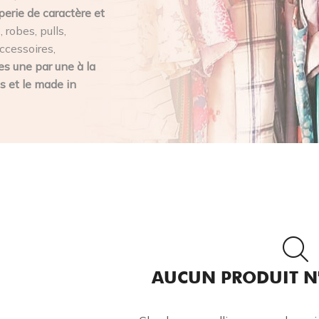
perie de caractère et
 robes, pulls,
ccessoires,
s une par une à la
s et le made in
AUCUN PRODUIT N'