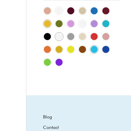
Blog
Contact