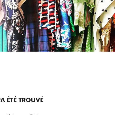
A ÉTÉ TROUVÉ