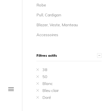
Robe
Pull, Cardigan
Blazer, Veste, Manteau
Accessoires
Filtres actifs
38
50
Blanc
Bleu clair
Doré