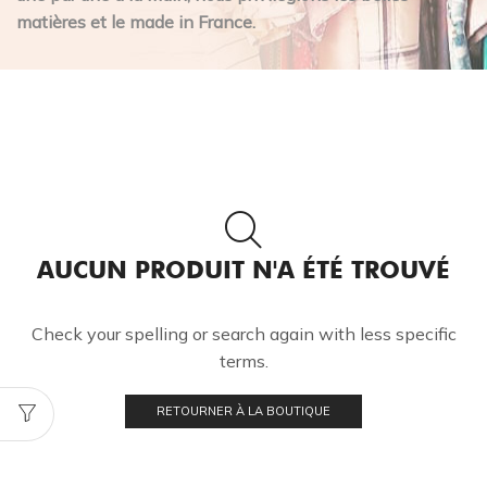
matières et le made in France.
AUCUN PRODUIT N'A ÉTÉ TROUVÉ
Check your spelling or search again with less specific
terms.
RETOURNER À LA BOUTIQUE