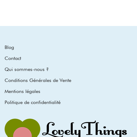
Blog
Contact
Qui sommes-nous ?
Conditions Générales de Vente
Mentions légales
Politique de confidentialité