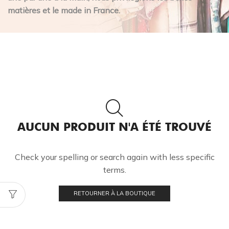
matières et le made in France.
AUCUN PRODUIT N'A ÉTÉ TROUVÉ
Check your spelling or search again with less specific
terms.
RETOURNER À LA BOUTIQUE