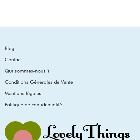
Blog
Contact
Qui sommes-nous ?
Conditions Générales de Vente
Mentions légales
Politique de confidentialité