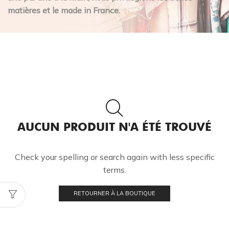
matières et le made in France.
AUCUN PRODUIT N'A ÉTÉ TROUVÉ
Check your spelling or search again with less specific
terms.
RETOURNER À LA BOUTIQUE