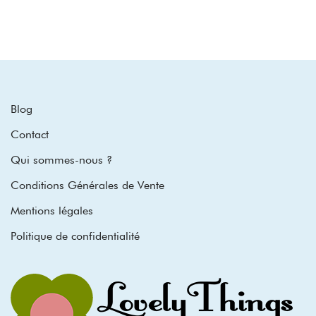
Blog
Contact
Qui sommes-nous ?
Conditions Générales de Vente
Mentions légales
Politique de confidentialité