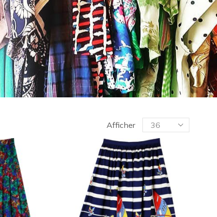
Afficher