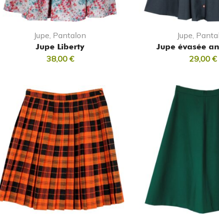
Jupe, Pantalon
Jupe, Panta
Jupe Liberty
Jupe évasée an
38,00
€
29,00
€