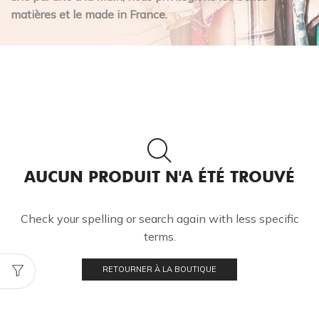
matières et le made in France.
AUCUN PRODUIT N'A ÉTÉ TROUVÉ
Check your spelling or search again with less specific
terms.
RETOURNER À LA BOUTIQUE