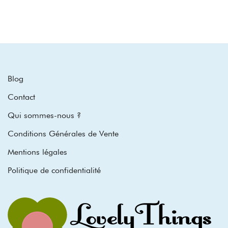
Blog
Contact
Qui sommes-nous ?
Conditions Générales de Vente
Mentions légales
Politique de confidentialité