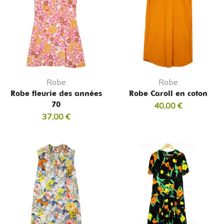
Robe
Robe
Robe fleurie des années
Robe Caroll en coton
70
40,00
€
37,00
€