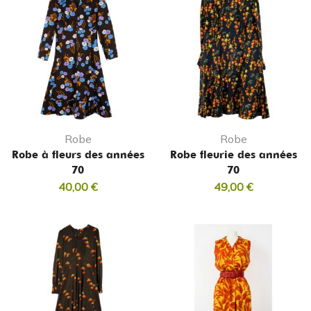
Robe
Robe
Robe à fleurs des années
Robe fleurie des années
70
70
40,00
€
49,00
€