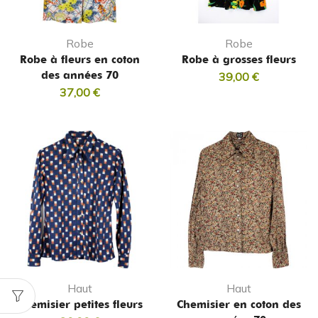
Robe
Robe
Robe à fleurs en coton
Robe à grosses fleurs
des années 70
39,00
€
37,00
€
Haut
Haut
Chemisier petites fleurs
Chemisier en coton des