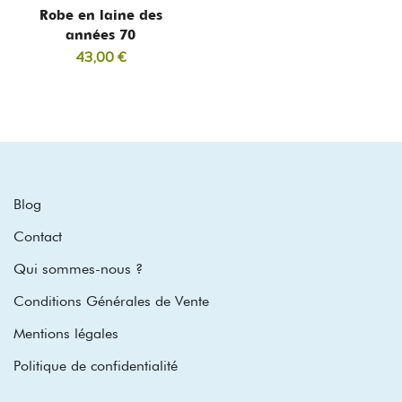
Robe en laine des
années 70
43,00
€
Blog
Contact
Qui sommes-nous ?
Conditions Générales de Vente
Mentions légales
Politique de confidentialité