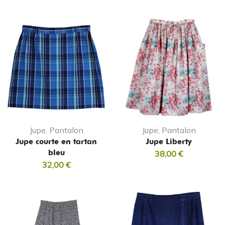
Jupe, Pantalon
Jupe, Pantalon
Jupe courte en tartan
Jupe Liberty
bleu
38,00
€
32,00
€