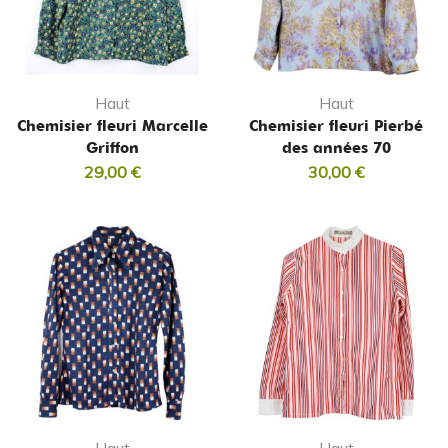
Haut
Haut
Chemisier fleuri Marcelle
Chemisier fleuri Pierbé
Griffon
des années 70
29,00
€
30,00
€