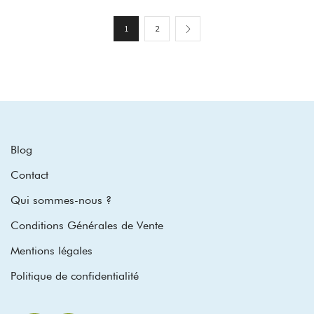
1
2
Blog
Contact
Qui sommes-nous ?
Conditions Générales de Vente
Mentions légales
Politique de confidentialité