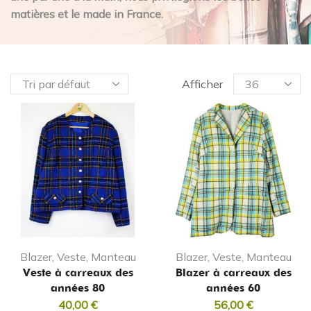
matières et le made in France.
Afficher
Blazer, Veste, Manteau
Blazer, Veste, Manteau
Veste à carreaux des
Blazer à carreaux des
années 80
années 60
40,00
€
56,00
€