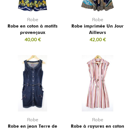
Robe
Robe
Robe en coton à motifs
Robe imprimée Un Jour
provençaux
Ailleurs
40,00
€
42,00
€
Robe
Robe
Robe en jean Terre de
Robe à rayures en coton