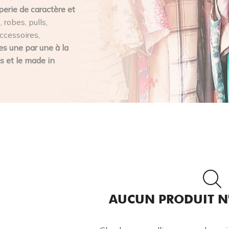
perie de caractère et
 robes, pulls,
ccessoires,
s une par une à la
s et le made in
AUCUN PRODUIT N'