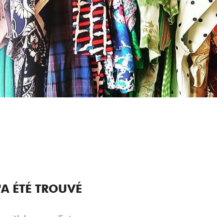
A ÉTÉ TROUVÉ