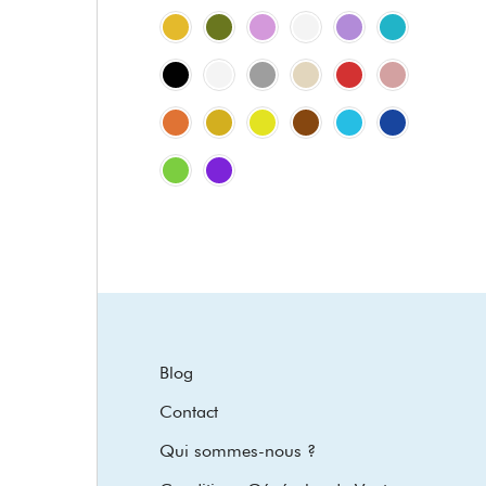
Blog
Contact
Qui sommes-nous ?