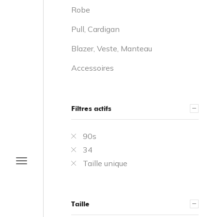
Robe
Pull, Cardigan
Blazer, Veste, Manteau
Accessoires
Filtres actifs
90s
34
Taille unique
Taille