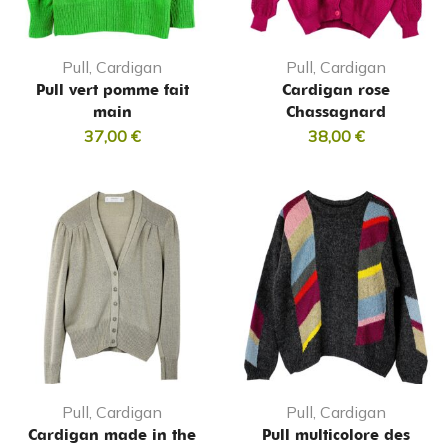
Pull, Cardigan
Pull, Cardigan
Pull vert pomme fait
Cardigan rose
main
Chassagnard
37,00
€
38,00
€
Pull, Cardigan
Pull, Cardigan
Cardigan made in the
Pull multicolore des