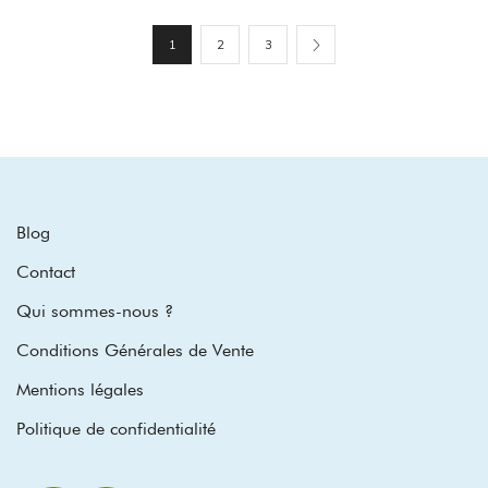
1
2
3
Blog
Contact
Qui sommes-nous ?
Conditions Générales de Vente
Mentions légales
Politique de confidentialité