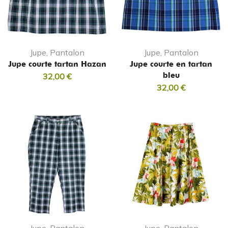
Jupe, Pantalon
Jupe, Pantalon
Jupe courte tartan Hazan
Jupe courte en tartan
bleu
32,00
€
32,00
€