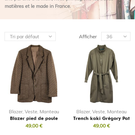
matières et le made in France.
Afficher
Blazer, Veste, Manteau
Blazer, Veste, Manteau
Blazer pied de poule
Trench kaki Grégory Pat
49,00
€
49,00
€