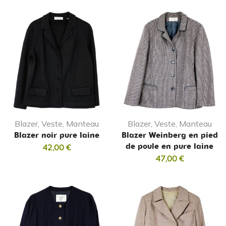
Blazer, Veste, Manteau
Blazer, Veste, Manteau
Blazer noir pure laine
Blazer Weinberg en pied
de poule en pure laine
42,00
€
47,00
€