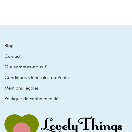
Blog
Contact
Qui sommes-nous ?
Conditions Générales de Vente
Mentions légales
Politique de confidentialité