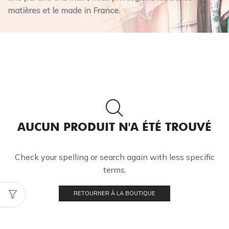
matières et le made in France.
AUCUN PRODUIT N'A ÉTÉ TROUVÉ
Check your spelling or search again with less specific
terms.
RETOURNER À LA BOUTIQUE