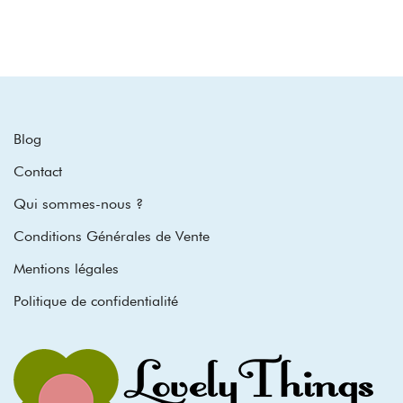
Blog
Contact
Qui sommes-nous ?
Conditions Générales de Vente
Mentions légales
Politique de confidentialité