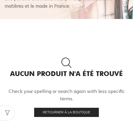
matières et le made in France.
AUCUN PRODUIT N'A ÉTÉ TROUVÉ
Check your spelling or search again with less specific
terms.
RETOURNER À LA BOUTIQUE