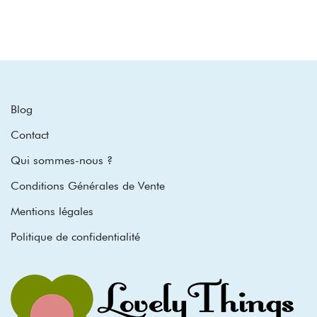
Blog
Contact
Qui sommes-nous ?
Conditions Générales de Vente
Mentions légales
Politique de confidentialité