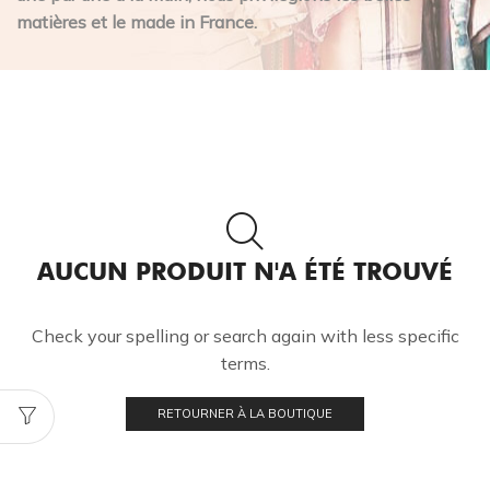
matières et le made in France.
AUCUN PRODUIT N'A ÉTÉ TROUVÉ
Check your spelling or search again with less specific
terms.
RETOURNER À LA BOUTIQUE