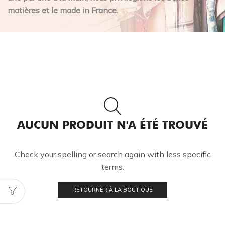
matières et le made in France.
AUCUN PRODUIT N'A ÉTÉ TROUVÉ
Check your spelling or search again with less specific
terms.
RETOURNER À LA BOUTIQUE