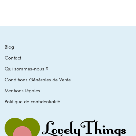
Blog
Contact
Qui sommes-nous ?
Conditions Générales de Vente
Mentions légales
Politique de confidentialité