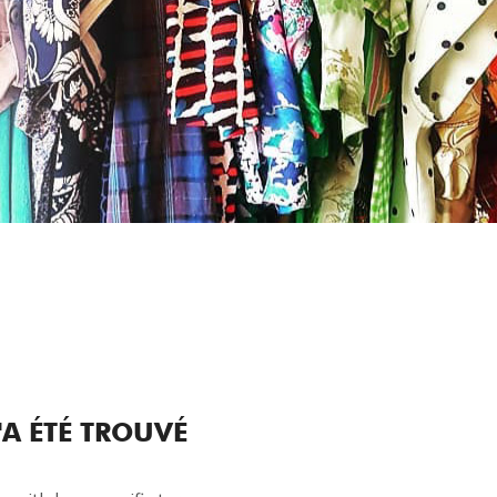
A ÉTÉ TROUVÉ