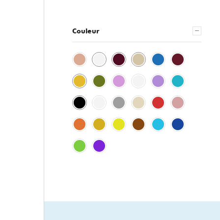
Couleur