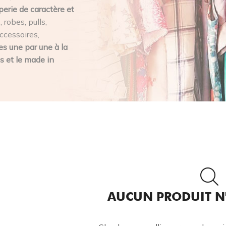
perie de caractère et
 robes, pulls,
ccessoires,
s une par une à la
s et le made in
AUCUN PRODUIT N'