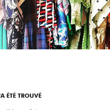
A ÉTÉ TROUVÉ