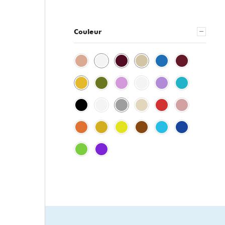
Couleur