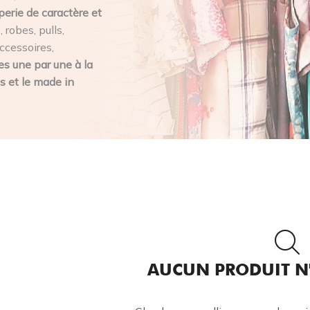
perie de caractère et
 robes, pulls,
ccessoires,
s une par une à la
s et le made in
AUCUN PRODUIT N'