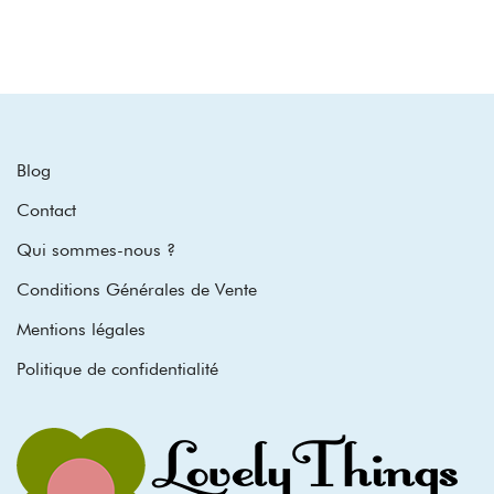
Blog
Contact
Qui sommes-nous ?
Conditions Générales de Vente
Mentions légales
Politique de confidentialité