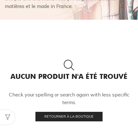
matières et le made in France.
AUCUN PRODUIT N'A ÉTÉ TROUVÉ
Check your spelling or search again with less specific
terms.
RETOURNER À LA BOUTIQUE