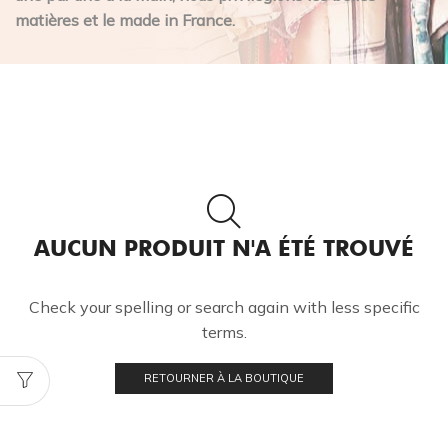
matières et le made in France.
AUCUN PRODUIT N'A ÉTÉ TROUVÉ
Check your spelling or search again with less specific
terms.
RETOURNER À LA BOUTIQUE