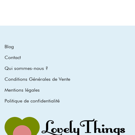
Blog
Contact
Qui sommes-nous ?
Conditions Générales de Vente
Mentions légales
Politique de confidentialité