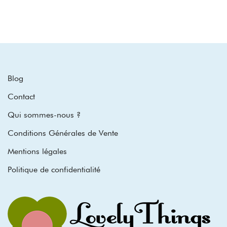
Blog
Contact
Qui sommes-nous ?
Conditions Générales de Vente
Mentions légales
Politique de confidentialité