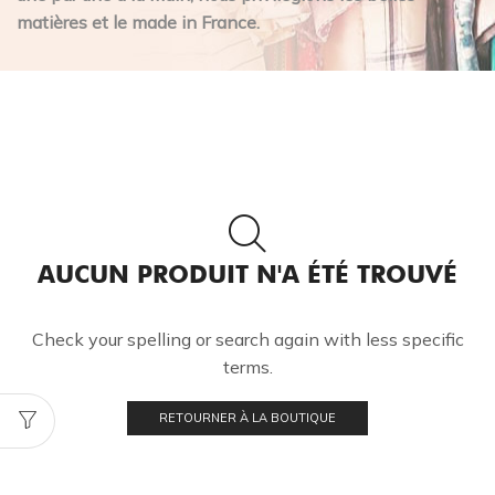
matières et le made in France.
AUCUN PRODUIT N'A ÉTÉ TROUVÉ
Check your spelling or search again with less specific
terms.
RETOURNER À LA BOUTIQUE