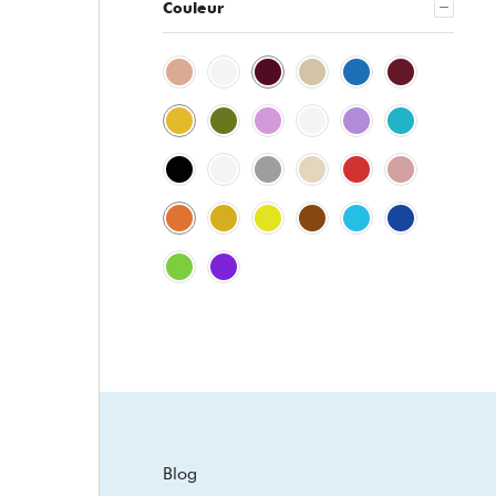
Couleur
Blog