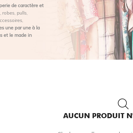
perie de caractère et
 robes, pulls,
ccessoires,
s une par une à la
s et le made in
AUCUN PRODUIT N'