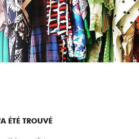
A ÉTÉ TROUVÉ