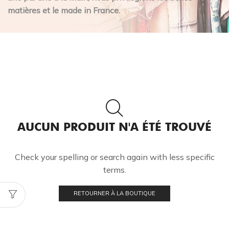
matières et le made in France.
AUCUN PRODUIT N'A ÉTÉ TROUVÉ
Check your spelling or search again with less specific
terms.
RETOURNER À LA BOUTIQUE