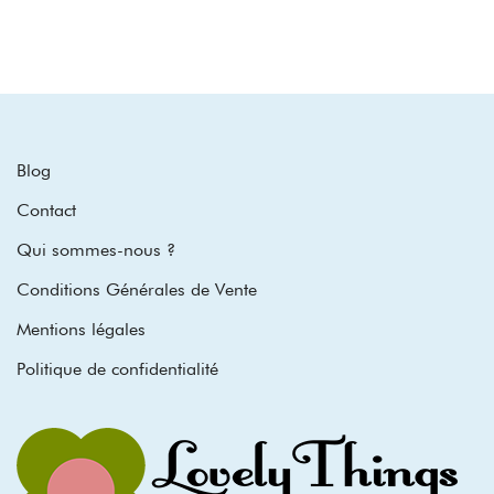
Blog
Contact
Qui sommes-nous ?
Conditions Générales de Vente
Mentions légales
Politique de confidentialité