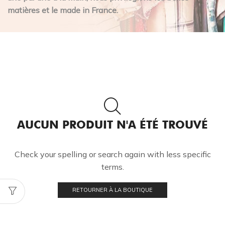
matières et le made in France.
AUCUN PRODUIT N'A ÉTÉ TROUVÉ
Check your spelling or search again with less specific
terms.
RETOURNER À LA BOUTIQUE