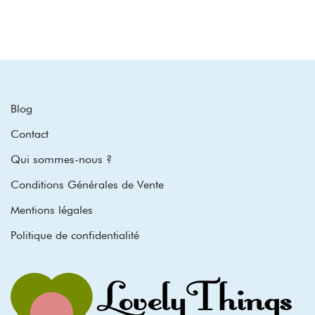
Blog
Contact
Qui sommes-nous ?
Conditions Générales de Vente
Mentions légales
Politique de confidentialité